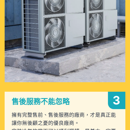
3
售後服務不能忽略
擁有完整售前、售後服務的廠商，才是真正能
讓你無後顧之憂的優良廠商。