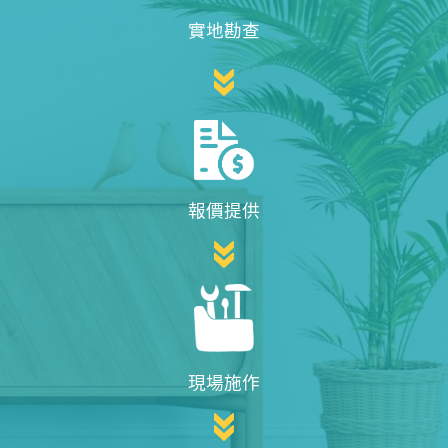
實地勘查
報價提供
現場施作