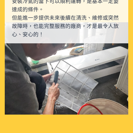
安裝冷氣的當下可以順利運轉，是基本一定要
達成的條件。
但能進一步提供未來後續在清洗、維修或突然
故障時，也能完整服務的廠商，才是最令人放
心、安心的！