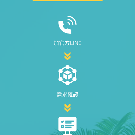
加官方LINE
需求確認