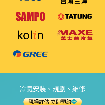
冷氣安裝、規劃、維修
現場評估 立即預約