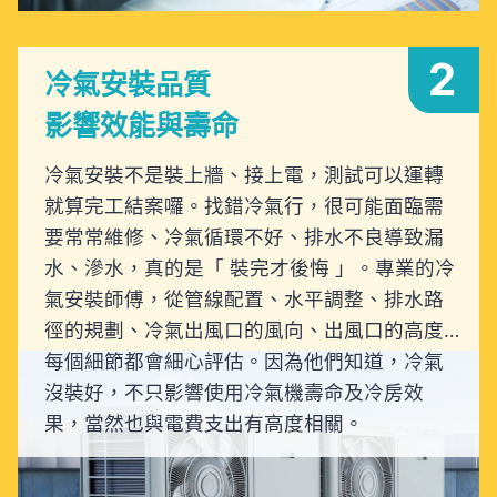
2
冷氣安裝品質
影響效能與壽命
冷氣安裝不是裝上牆、接上電，測試可以運轉
就算完工結案囉。找錯冷氣行，很可能面臨需
要常常維修、冷氣循環不好、排水不良導致漏
水、滲水，真的是「 裝完才後悔 」。專業的冷
氣安裝師傅，從管線配置、水平調整、排水路
徑的規劃、冷氣出風口的風向、出風口的高度…
每個細節都會細心評估。因為他們知道，冷氣
沒裝好，不只影響使用冷氣機壽命及冷房效
果，當然也與電費支出有高度相關。