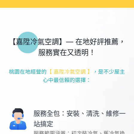
【嘉陞冷氣空調】— 在地好評推薦，
服務實在又透明！
桃園在地經營的
【 嘉陞冷氣空調 】
，是不少屋主
心中最信賴的選擇：
服務全包：安裝、清洗、維修一
站搞定
服務範圍涵蓋：初次裝冷氣、舊冷氣換