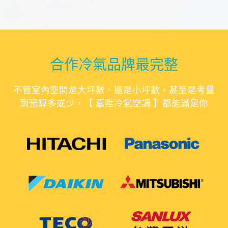
合作冷氣品牌最完整
不管室內空間是大坪數、還是小坪數，甚至是考量
到預算多或少，【 嘉陞冷氣空調 】都能滿足你