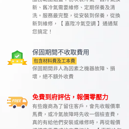
新、舊冷氣需要維修、定期保養及清
洗。服務最完整，從安裝到保養，從換
新到維修，【 嘉陞冷氣空調 】通通幫
您搞定！
保固期間不收取費用
包含材料費及工本費
保固期間非人為因素之機器故障、損
壞，絕不額外收費
免費到府評估，報價零壓力
有些廠商為了留住客戶，會先收報價車
馬費，或冷氣故障時先收一個檢查費，
真的有給他們安裝或維修時，再從報價